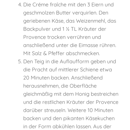
Die Créme fraîche mit den 3 Eiern und
geschmolzen Butter verquirlen. Den
geriebenen Käse, das Weizenmehl, das
Backpulver und 1 ½ TL Kräuter der
Provence trocken verrühren und
anschließend unter die Eimasse rühren.
Mit Salz & Pfeffer abschmecken.
Den Teig in die Auflaufform geben und
die Pracht auf mittlerer Schiene etwa
20 Minuten backen. Anschließend
herausnehmen, die Oberfläche
gleichmäßig mit dem Honig bestreichen
und die restlichen Kräuter der Provence
darüber streuseln. Weitere 10 Minuten
backen und den pikanten Käsekuchen
in der Form abkühlen lassen. Aus der