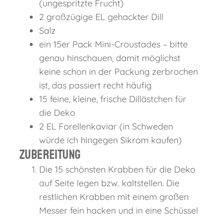
(ungespritzte Frucht)
2 großzügige EL gehackter Dill
Salz
ein 15er Pack Mini-Croustades – bitte
genau hinschauen, damit möglichst
keine schon in der Packung zerbrochen
ist, das passiert recht häufig
15 feine, kleine, frische Dillästchen für
die Deko
2 EL Forellenkaviar (in Schweden
würde ich hingegen Sikrom kaufen)
Zubereitung
Die 15 schönsten Krabben für die Deko
auf Seite legen bzw. kaltstellen. Die
restlichen Krabben mit einem großen
Messer fein hacken und in eine Schüssel