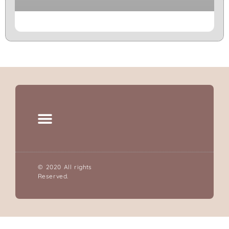
© 2020 All rights
Reserved.