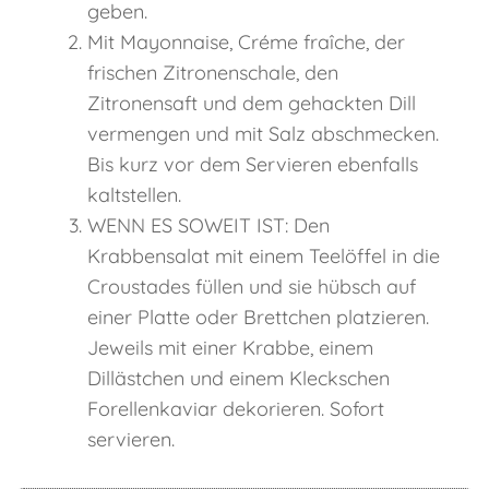
geben.
Mit Mayonnaise, Créme fraîche, der
frischen Zitronenschale, den
Zitronensaft und dem gehackten Dill
vermengen und mit Salz abschmecken.
Bis kurz vor dem Servieren ebenfalls
kaltstellen.
WENN ES SOWEIT IST: Den
Krabbensalat mit einem Teelöffel in die
Croustades füllen und sie hübsch auf
einer Platte oder Brettchen platzieren.
Jeweils mit einer Krabbe, einem
Dillästchen und einem Kleckschen
Forellenkaviar dekorieren. Sofort
servieren.