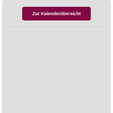
Zur Kalenderübersicht