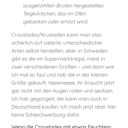
ausgehöhlten Broten hergestelltes
Teigkörbchen, das im Ofen
gebacken oder erhitzt wird.
Croustades/Krustaden kann man also
sicherlich auf vielerlei unterschiedlicher
Arten selbst herstellen, aber in Schweden
gibt es die im Supermarktregal, meist in
zwei verschiedenen Größen – und dann war
ich mal so faul und hab die in der kleinen
Größe gekauft. Neeeneeee, ihr braucht jetzt
gar nicht mit den Augen rollen und seufzen,
ich hab gegoogelt, die kann man auch in
Deutschland kaufen. Ich mach jetzt aber hier
keine Schleichwerbung dafür.
Wenn die Croustades mit etwas Feuchtem