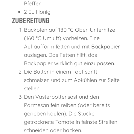
Pfeffer
2 EL Honig
Zubereitung
Backofen auf 180 °C Ober-Unterhitze
(160 °C Umluft) vorheizen. Eine
Auflaufform fetten und mit Backpapier
auslegen. Das Fetten hilft, das
Backpapier wirklich gut einzupassen.
Die Butter in einem Topf sanft
schmelzen und zum Abkühlen zur Seite
stellen.
Den Västerbottensost und den
Parmesan fein reiben (oder bereits
gerieben kaufen). Die Stücke
getrocknete Tomate in feinste Streifen
schneiden oder hacken.