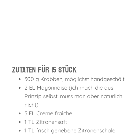
Zutaten für 15 Stück
300 g Krabben, möglichst handgeschält
2 EL Mayonnaise (ich mach die aus
Prinzip selbst. muss man aber natürlich
nicht)
3 EL Créme fraîche
1 TL Zitronensaft
1 TL frisch geriebene Zitronenschale