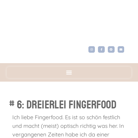
# 6: Dreierlei Fingerfood
Ich liebe Fingerfood. Es ist so schön festlich
und macht (meist) optisch richtig was her. In
vergangenen Zeiten habe ich da einer