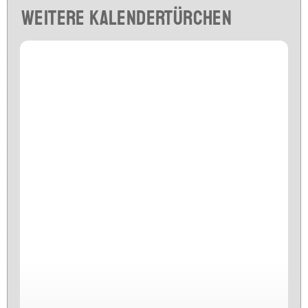
Weitere Kalendertürchen