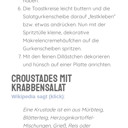
haben.
Die Toastkreise leicht buttern und die
Salatgurkenscheibe darauf „festkleben“
bzw. etwas andrücken. Nun mit der
Spritztülle kleine, dekorative
Makrelencremehäufchen auf die
Gurkenscheiben spritzen.
Mit den feinen Dillästchen dekorieren
und hünsch auf einer Platte anrichten.
Croustades mit
Krabbensalat
:
Wikipedia sagt (klick)
Eine Krustade ist ein aus Mürbteig,
Blätterteig, Herzoginkartoffel-
Mischungen, Grieß, Reis oder