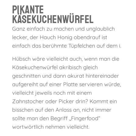
Pikante
Käsekuchenwürfel
Ganz einfach zu machen und unglaublich
lecker, der Hauch Honig obendrauf ist
einfach das berühmte Tüpfelchen auf dem i.
Hübsch wäre vielleicht auch, wenn man die
Käsekuchenwürfel akribisch gleich
geschnitten und dann akurat hintereinader
aufgereiht auf einer Platte servieren würde,
vielleicht jeweils noch mit einem
Zahnstocher oder Picker drin? Kommt ein
bisschen auf den Anlass an, nicht immer
sollte man den Begriff „Fingerfood“
wortwörtlich nehmen vielleicht.