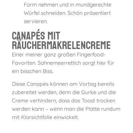
Form nehmen und in mundgerechte
Würfel schneiden. Schön präsentiert
servieren.
Canapés mit
Räuchermakrelencreme
Einer meiner ganz großen Fingerfood-
Favoriten. Sahnemeerrettich sorgt hier für
ein bisschen Biss.
Diese Canapés können am Vortag bereits
zubereitet werden, denn die Gurke und die
Creme verhindern, dass das Toast trocken
werden kann – wenn man die Platte rundum
mit Klarsichtfolie einwickelt.