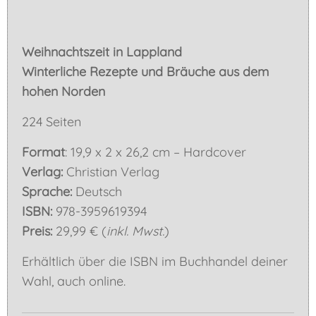
Weihnachtszeit in Lappland
Winterliche Rezepte und Bräuche aus dem
hohen Norden
224 Seiten
Format
: 19,9 x 2 x 26,2 cm – Hardcover
Verlag:
Christian Verlag
Sprache:
Deutsch
ISBN:
978-3959619394
Preis:
29,99 € (
inkl. Mwst.
)
Erhältlich über die ISBN im Buchhandel deiner
Wahl, auch online.