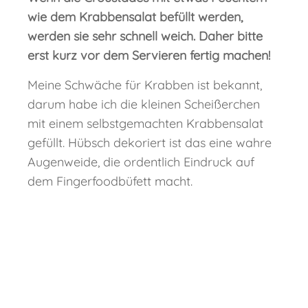
wie dem Krabbensalat befüllt werden,
werden sie sehr schnell weich. Daher bitte
erst kurz vor dem Servieren fertig machen!
Meine Schwäche für Krabben ist bekannt,
darum habe ich die kleinen Scheißerchen
mit einem selbstgemachten Krabbensalat
gefüllt. Hübsch dekoriert ist das eine wahre
Augenweide, die ordentlich Eindruck auf
dem Fingerfoodbüfett macht.