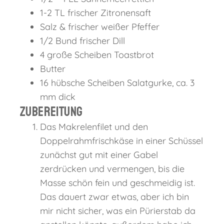
1-2 TL frischer Zitronensaft
Salz & frischer weißer Pfeffer
1/2 Bund frischer Dill
4 große Scheiben Toastbrot
Butter
16 hübsche Scheiben Salatgurke, ca. 3
mm dick
Zubereitung
Das Makrelenfilet und den
Doppelrahmfrischkäse in einer Schüssel
zunächst gut mit einer Gabel
zerdrücken und vermengen, bis die
Masse schön fein und geschmeidig ist.
Das dauert zwar etwas, aber ich bin
mir nicht sicher, was ein Pürierstab da