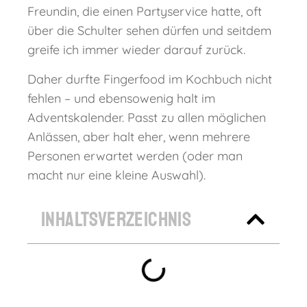
Freundin, die einen Partyservice hatte, oft
über die Schulter sehen dürfen und seitdem
greife ich immer wieder darauf zurück.
Daher durfte Fingerfood im Kochbuch nicht
fehlen – und ebensowenig halt im
Adventskalender. Passt zu allen möglichen
Anlässen, aber halt eher, wenn mehrere
Personen erwartet werden (oder man
macht nur eine kleine Auswahl).
Inhaltsverzeichnis