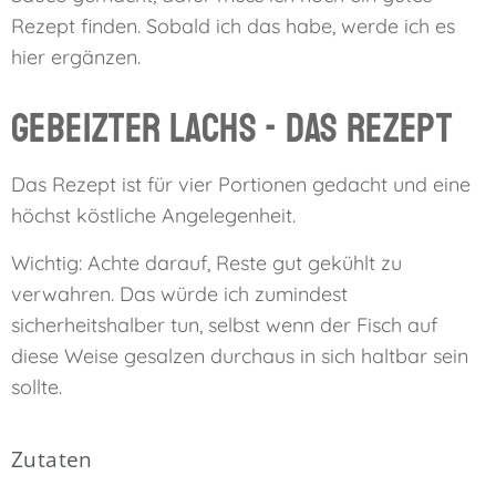
Rezept finden. Sobald ich das habe, werde ich es
hier ergänzen.
Gebeizter Lachs - das Rezept
Das Rezept ist für vier Portionen gedacht und eine
höchst köstliche Angelegenheit.
Wichtig: Achte darauf, Reste gut gekühlt zu
verwahren. Das würde ich zumindest
sicherheitshalber tun, selbst wenn der Fisch auf
diese Weise gesalzen durchaus in sich haltbar sein
sollte.
Zutaten