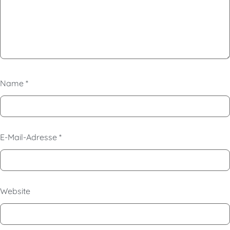
Name
*
E-Mail-Adresse
*
Website