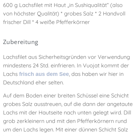
600 g Lachsfilet mit Haut „in Sushiqualität“ (also
von höchster Qualität) * grobes Salz * 2 Handvoll
frischer Dill * 4 weiße Pfefferkörner
Zubereitung
Lachsfilet aus Sicherheitsgründen vor Verwendung
mindestens 24 Std. einfrieren. In Vuojat kommt der
Lachs
, das haben wir hier in
frisch aus dem See
Deutschland eher selten.
Auf dem Boden einer breiten Schüssel eine Schicht
grobes Salz ausstreuen, auf die dann der angetaute
Lachs mit der Hautseite nach unten gelegt wird. Dill
grob zerkleinern und mit den Pfefferkörnern rund
um den Lachs legen. Mit einer dünnen Schicht Salz