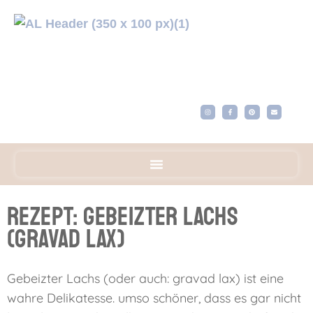
Rezept: Gebeizter Lachs
(gravad lax)
Gebeizter Lachs (oder auch: gravad lax) ist eine
wahre Delikatesse. umso schöner, dass es gar nicht