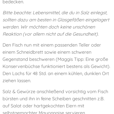
bedecken.
Bitte beachte: Lebensmittel, die du in Salz einlegst,
sollten dazu am besten in Glasgefäßen eingelagert
werden. Wir möchten doch keine unschönen
Reaktion (vor allem nicht auf die Gesundheit).
Den Fisch nun mit einem passenden Teller oder
einem Schneidbrett sowie einem schweren
Gegenstand beschweren (Maggis Tipp: Eine große
Konservenbüchse funktioniert bestens als Gewicht).
Den Lachs für 48 Std. an einem kühlen, dunklen Ort
ziehen lassen.
Salz & Gewürze anschließend vorsichtig vom Fisch
bürsten und ihn in feine Scheiben geschnitten z.B.
auf Salat oder hartgekochten Eiern mit
selbstgemachter Mayonnaise servieren.