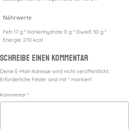
Nährwerte
Fett 17 g * Kohlenhydrate 0 g * Eiweiß 30 g *
Energie: 270 kcal
Schreibe einen Kommentar
Deine E-Mail-Adresse wird nicht veröffentlicht.
Erforderliche Felder sind mit
*
markiert
Kommentar
*