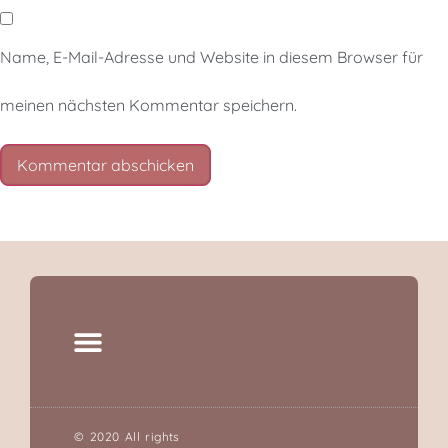
Name, E-Mail-Adresse und Website in diesem Browser für
meinen nächsten Kommentar speichern.
© 2020 All rights