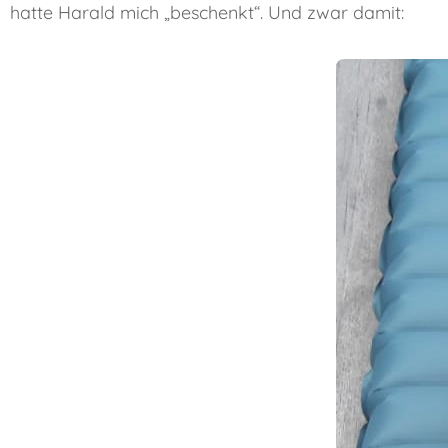
hatte Harald mich „beschenkt“. Und zwar damit: