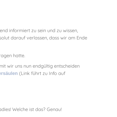
end informiert zu sein und zu wissen,
solut darauf verlassen, dass wir am Ende
Fragen hatte.
it wir uns nun endgültig entscheiden
(Link führt zu Info auf
rsäulen
adies! Welche ist das? Genau!