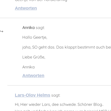
Antworten
Annika
sagt:
Hallo Geertje,
jaha, SO geht das. Das klappt bestimmt auch bei
Liebe Grüße,
Annika
Antworten
Lars-Olov Helms
sagt:
Hi, Hier wieder Lars, dee schwede. Schöner Blog..