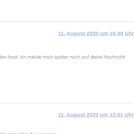
11. August 2020 um 16:49 Uhr
en hast. Ich melde mich später noch auf deine Nachricht!
11. August 2020 um 12:01 Uhr