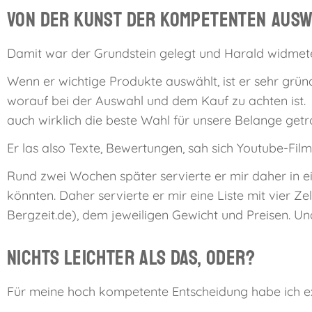
Von der Kunst der kompetenten Ausw
Damit war der Grundstein gelegt und Harald widmet
Wenn er wichtige Produkte auswählt, ist er sehr gründl
worauf bei der Auswahl und dem Kauf zu achten ist. D
auch wirklich die beste Wahl für unsere Belange get
Er las also Texte, Bewertungen, sah sich Youtube-Film
Rund zwei Wochen später servierte er mir daher in e
könnten. Daher servierte er mir eine Liste mit vie
Bergzeit.de), dem jeweiligen Gewicht und Preisen. U
Nichts leichter als das, oder?
Für meine hoch kompetente Entscheidung habe ich exak