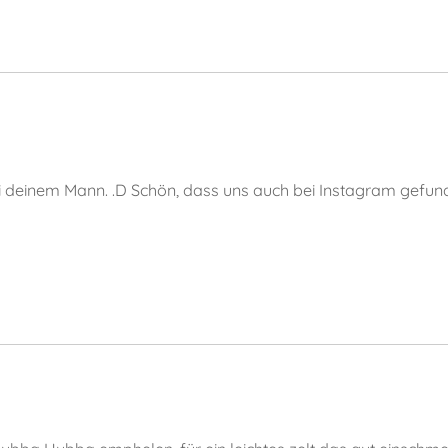
 deinem Mann. .D Schön, dass uns auch bei Instagram gefund