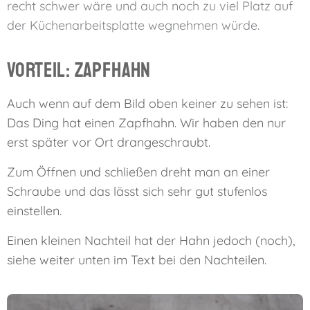
recht schwer wäre und auch noch zu viel Platz auf
der Küchenarbeitsplatte wegnehmen würde.
Vorteil: Zapfhahn
Auch wenn auf dem Bild oben keiner zu sehen ist:
Das Ding hat einen Zapfhahn. Wir haben den nur
erst später vor Ort drangeschraubt.
Zum Öffnen und schließen dreht man an einer
Schraube und das lässt sich sehr gut stufenlos
einstellen.
Einen kleinen Nachteil hat der Hahn jedoch (noch),
siehe weiter unten im Text bei den Nachteilen.