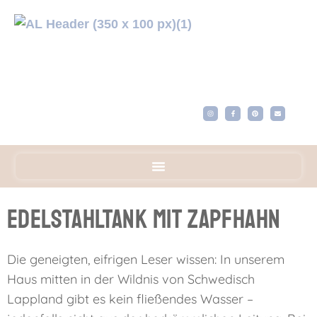
Edelstahltank mit Zapfhahn
Die geneigten, eifrigen Leser wissen: In unserem
Haus mitten in der Wildnis von Schwedisch
Lappland gibt es kein fließendes Wasser –