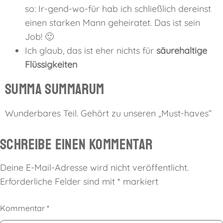
so: Ir-gend-wo-für hab ich schließlich dereinst
einen starken Mann geheiratet. Das ist sein
Job! 🙂
Ich glaub, das ist eher nichts für
säurehaltige
Flüssigkeiten
Summa summarum
Wunderbares Teil. Gehört zu unseren „Must-haves“
Schreibe einen Kommentar
Deine E-Mail-Adresse wird nicht veröffentlicht.
Erforderliche Felder sind mit
*
markiert
Kommentar
*