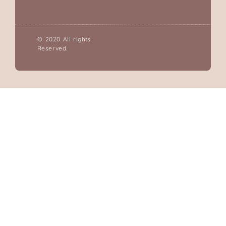
© 2020 All rights
Reserved.