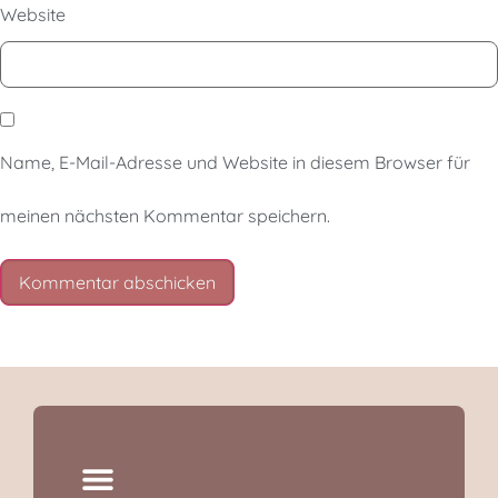
Website
Name, E-Mail-Adresse und Website in diesem Browser für
meinen nächsten Kommentar speichern.