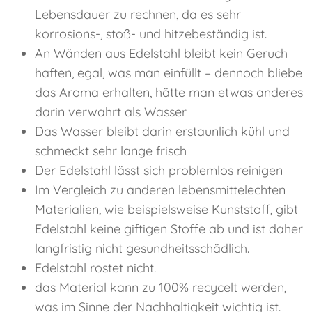
Lebensdauer zu rechnen, da es sehr
korrosions-, stoß- und hitzebeständig ist.
An Wänden aus Edelstahl bleibt kein Geruch
haften, egal, was man einfüllt – dennoch bliebe
das Aroma erhalten, hätte man etwas anderes
darin verwahrt als Wasser
Das Wasser bleibt darin erstaunlich kühl und
schmeckt sehr lange frisch
Der Edelstahl lässt sich problemlos reinigen
Im Vergleich zu anderen lebensmittelechten
Materialien, wie beispielsweise Kunststoff, gibt
Edelstahl keine giftigen Stoffe ab und ist daher
langfristig nicht gesundheitsschädlich.
Edelstahl rostet nicht.
das Material kann zu 100% recycelt werden,
was im Sinne der Nachhaltigkeit wichtig ist.