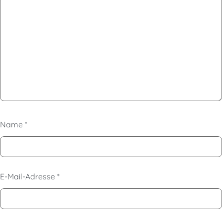
Name
*
E-Mail-Adresse
*