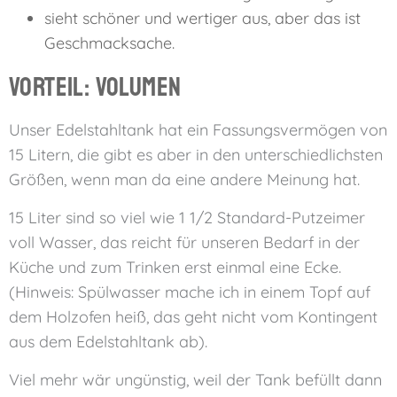
sieht schöner und wertiger aus, aber das ist
Geschmacksache.
Vorteil: Volumen
Unser Edelstahltank hat ein Fassungsvermögen von
15 Litern, die gibt es aber in den unterschiedlichsten
Größen, wenn man da eine andere Meinung hat.
15 Liter sind so viel wie 1 1/2 Standard-Putzeimer
voll Wasser, das reicht für unseren Bedarf in der
Küche und zum Trinken erst einmal eine Ecke.
(Hinweis: Spülwasser mache ich in einem Topf auf
dem Holzofen heiß, das geht nicht vom Kontingent
aus dem Edelstahltank ab).
Viel mehr wär ungünstig, weil der Tank befüllt dann