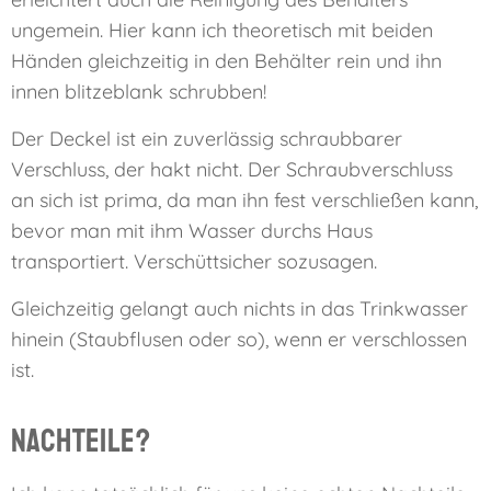
ungemein. Hier kann ich theoretisch mit beiden
Händen gleichzeitig in den Behälter rein und ihn
innen blitzeblank schrubben!
Der Deckel ist ein zuverlässig schraubbarer
Verschluss, der hakt nicht. Der Schraubverschluss
an sich ist prima, da man ihn fest verschließen kann,
bevor man mit ihm Wasser durchs Haus
transportiert. Verschüttsicher sozusagen.
Gleichzeitig gelangt auch nichts in das Trinkwasser
hinein (Staubflusen oder so), wenn er verschlossen
ist.
Nachteile?