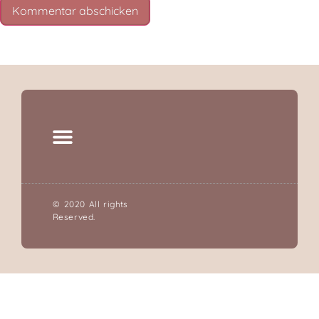
© 2020 All rights
Reserved.