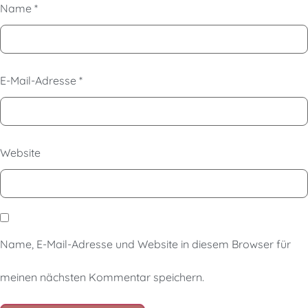
Name
*
E-Mail-Adresse
*
Website
Name, E-Mail-Adresse und Website in diesem Browser für
meinen nächsten Kommentar speichern.