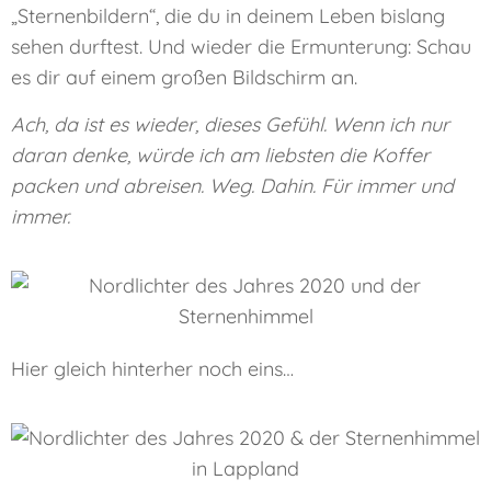
„Sternenbildern“, die du in deinem Leben bislang
sehen durftest. Und wieder die Ermunterung: Schau
es dir auf einem großen Bildschirm an.
Ach, da ist es wieder, dieses Gefühl. Wenn ich nur
daran denke, würde ich am liebsten die Koffer
packen und abreisen. Weg. Dahin. Für immer und
immer.
Hier gleich hinterher noch eins…