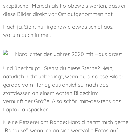
skeptischer Mensch als Fotobeweis werten, dass er
diese Bilder direkt vor Ort aufgenommen hat.
Hach ja. Sieht nur irgendwie etwas schief aus,
warum auch immer.
Und überhaupt… Siehst du diese Sterne? Nein,
natürlich nicht unbedingt, wenn du dir diese Bilder
gerade vom Handy aus ansiehst, mach das
stattdessen an einem echten Bildschirm
vernünftiger Größe! Also schön min-des-tens das
Laptop auspacken.
Kleine Petzerei am Rande
:
Harald nennt mich gerne
„Banause“, wenn ich an sich wertvolle Fotos auf