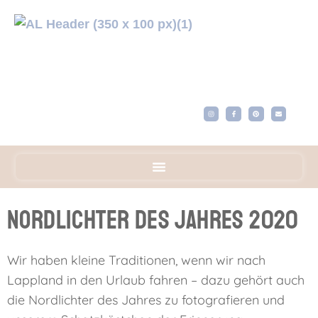
Nordlichter des Jahres 2020
Wir haben kleine Traditionen, wenn wir nach
Lappland in den Urlaub fahren – dazu gehört auch
die Nordlichter des Jahres zu fotografieren und