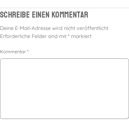
Schreibe einen Kommentar
Deine E-Mail-Adresse wird nicht veröffentlicht.
Erforderliche Felder sind mit
*
markiert
Kommentar
*