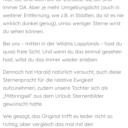
immer DA. Aber je mehr Umgebungslicht (auch in
weiterer Entfernung, wie z.B. in Städten, da ist es nie
wirklich dunkel genug), umso weniger Sterne wirst
du sehen können.
Bei uns – mitten in der Wildnis Lapplands – hast du
quasi freie Sicht. Und wenn du das einmal gesehen
hast, willst du das immer wieder erleben.
Dennoch hat Harald natürlich versucht, auch diese
Sternenpracht für die relative Ewigkeit
aufzunehmen, zudem unsere Tochter sich als
„Mitbringsel“ aus dem Urlaub Sternenbilder
gewünscht hatte.
Wie gesagt, das Original trifft es leider nicht so
richtig, aber vergleich das mal mit den