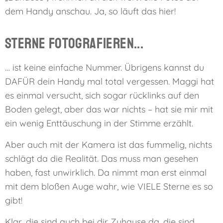
dem Handy anschau. Ja, so läuft das hier!
Sterne fotografieren...
… ist keine einfache Nummer. Übrigens kannst du
DAFÜR dein Handy mal total vergessen. Maggi hat
es einmal versucht, sich sogar rücklinks auf den
Boden gelegt, aber das war nichts – hat sie mir mit
ein wenig Enttäuschung in der Stimme erzählt.
Aber auch mit der Kamera ist das fummelig, nichts
schlägt da die Realität. Das muss man gesehen
haben, fast unwirklich. Da nimmt man erst einmal
mit dem bloßen Auge wahr, wie VIELE Sterne es so
gibt!
Klar, die sind auch bei dir Zuhause da, die sind