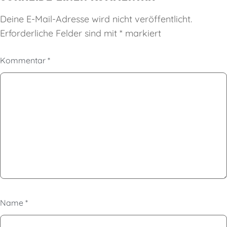
Deine E-Mail-Adresse wird nicht veröffentlicht.
Erforderliche Felder sind mit
*
markiert
Kommentar
*
Name
*