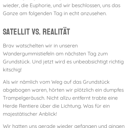
wieder, die Euphorie, und wir beschlossen, uns das
Ganze am folgenden Tag in echt anzusehen.
Satellit vs. Realität
Brav watschelten wir in unseren
Wandergummistiefeln am nächsten Tag zum
Grundstück. Und jetzt wird es unbeabsichtigt richtig
kitschig!
Als wir nämlich vom Weg auf das Grundstück
abgebogen waren, hörten wir plötzlich ein dumpfes
Trampelgeräusch. Nicht allzu entfernt trabte eine
Herde Rentiere über die Lichtung. Was für ein
majestätischer Anblick!
Wir hatten uns gerade wieder gefangen und gingen