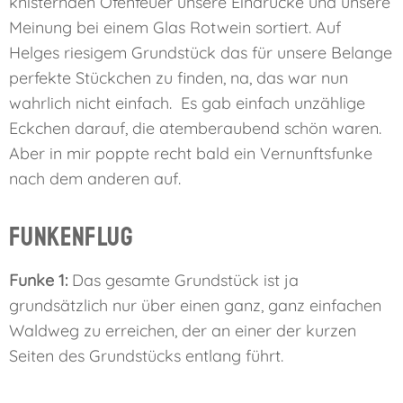
knisternden Ofenfeuer unsere Eindrücke und unsere
Meinung bei einem Glas Rotwein sortiert. Auf
Helges riesigem Grundstück das für unsere Belange
perfekte Stückchen zu finden, na, das war nun
wahrlich nicht einfach. Es gab einfach unzählige
Eckchen darauf, die atemberaubend schön waren.
Aber in mir poppte recht bald ein Vernunftsfunke
nach dem anderen auf.
Funkenflug
Funke 1:
Das gesamte Grundstück ist ja
grundsätzlich nur über einen ganz, ganz einfachen
Waldweg zu erreichen, der an einer der kurzen
Seiten des Grundstücks entlang führt.