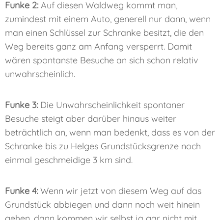
Funke 2:
Auf diesen Waldweg kommt man,
zumindest mit einem Auto, generell nur dann, wenn
man einen Schlüssel zur Schranke besitzt, die den
Weg bereits ganz am Anfang versperrt. Damit
wären spontanste Besuche an sich schon relativ
unwahrscheinlich.
Funke 3:
Die Unwahrscheinlichkeit spontaner
Besuche steigt aber darüber hinaus weiter
beträchtlich an, wenn man bedenkt, dass es von der
Schranke bis zu Helges Grundstücksgrenze noch
einmal geschmeidige 3 km sind.
Funke 4:
Wenn wir jetzt von diesem Weg auf das
Grundstück abbiegen und dann noch weit hinein
gehen, dann kommen wir selbst ja gar nicht mit