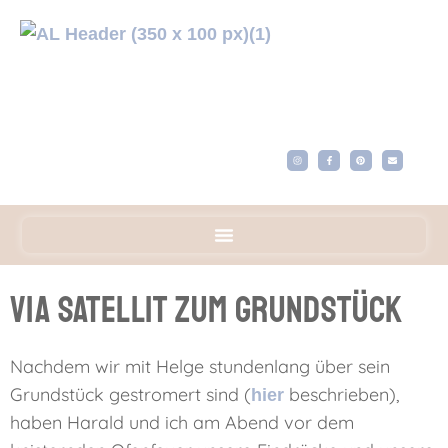
Via Satellit zum Grundstück
Nachdem wir mit Helge stundenlang über sein
Grundstück gestromert sind (
beschrieben),
hier
haben Harald und ich am Abend vor dem