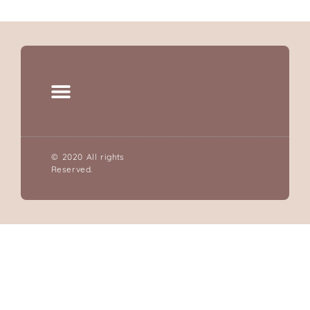
© 2020 All rights
Reserved.