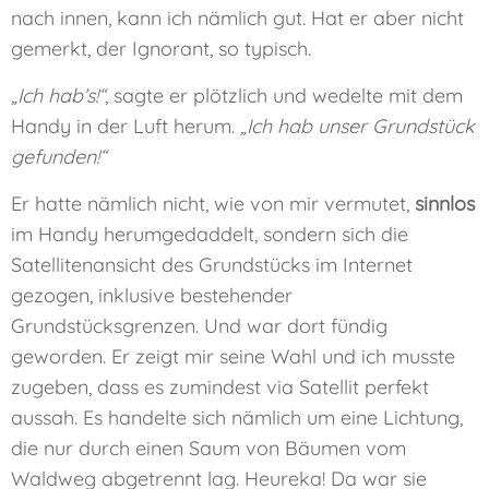
nach innen, kann ich nämlich gut. Hat er aber nicht
gemerkt, der Ignorant, so typisch.
„Ich hab’s!“
, sagte er plötzlich und wedelte mit dem
Handy in der Luft herum.
„Ich hab unser Grundstück
gefunden!“
Er hatte nämlich nicht, wie von mir vermutet,
sinnlos
im Handy herumgedaddelt, sondern sich die
Satellitenansicht des Grundstücks im Internet
gezogen, inklusive bestehender
Grundstücksgrenzen. Und war dort fündig
geworden. Er zeigt mir seine Wahl und ich musste
zugeben, dass es zumindest via Satellit perfekt
aussah. Es handelte sich nämlich um eine Lichtung,
die nur durch einen Saum von Bäumen vom
Waldweg abgetrennt lag. Heureka! Da war sie