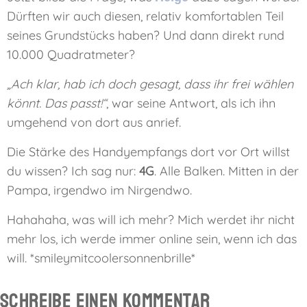
Dürften wir auch diesen, relativ komfortablen Teil
seines Grundstücks haben? Und dann direkt rund
10.000 Quadratmeter?
„Ach klar, hab ich doch gesagt, dass ihr frei wählen
könnt. Das passt!“
, war seine Antwort, als ich ihn
umgehend von dort aus anrief.
Die Stärke des Handyempfangs dort vor Ort willst
du wissen? Ich sag nur:
4G
. Alle Balken. Mitten in der
Pampa, irgendwo im Nirgendwo.
Hahahaha, was will ich mehr? Mich werdet ihr nicht
mehr los, ich werde immer online sein, wenn ich das
will. *smileymitcoolersonnenbrille*
Schreibe einen Kommentar