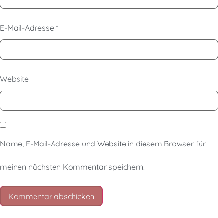
E-Mail-Adresse
*
Website
Name, E-Mail-Adresse und Website in diesem Browser für
meinen nächsten Kommentar speichern.