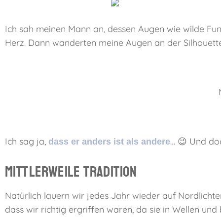
Ich sah meinen Mann an, dessen Augen wie wilde Funk
Herz. Dann wanderten meine Augen an der Silhouette 
Ich sag ja,
… 😉 Und doc
dass er anders ist als andere
Mittlerweile Tradition
Natürlich lauern wir jedes Jahr wieder auf Nordlichte
dass wir richtig ergriffen waren, da sie in Wellen 