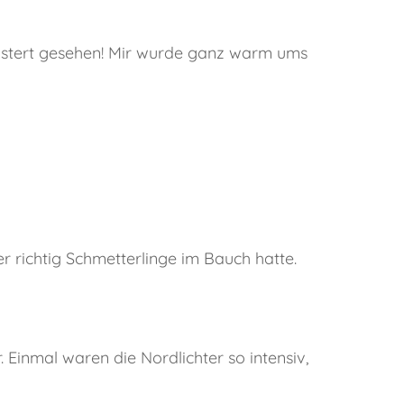
geistert gesehen! Mir wurde ganz warm ums
 richtig Schmetterlinge im Bauch hatte.
 Einmal waren die Nordlichter so intensiv,