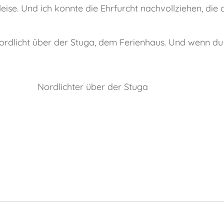
leise. Und ich konnte die Ehrfurcht nachvollziehen, die
Nordlicht über der Stuga, dem Ferienhaus. Und wenn du