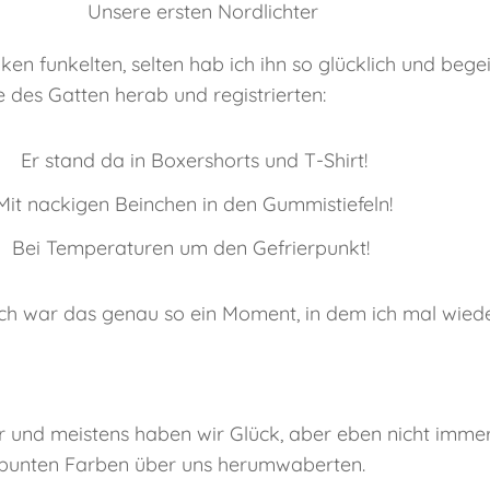
en funkelten, selten hab ich ihn so glücklich und be
des Gatten herab und registrierten:
Er stand da in Boxershorts und T-Shirt!
Mit nackigen Beinchen in den Gummistiefeln!
Bei Temperaturen um den Gefrierpunkt!
h war das genau so ein Moment, in dem ich mal wieder
r und meistens haben wir Glück, aber eben nicht immer.
und bunten Farben über uns herumwaberten.