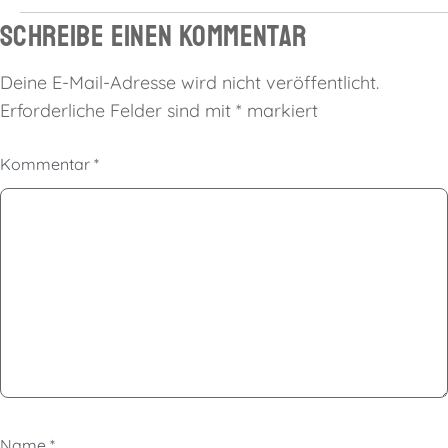
Schreibe einen Kommentar
Deine E-Mail-Adresse wird nicht veröffentlicht.
Erforderliche Felder sind mit
*
markiert
Kommentar
*
Name
*