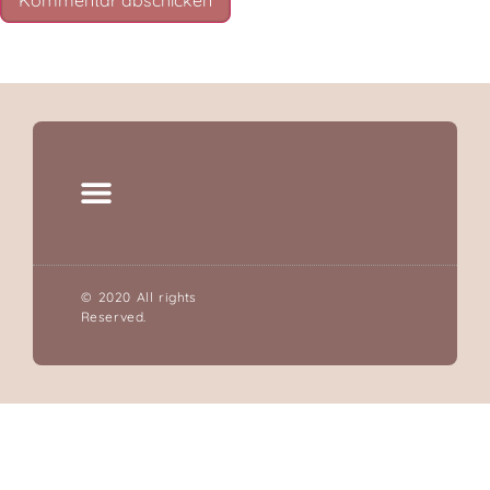
© 2020 All rights
Reserved.