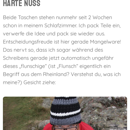
Harte Nuss
Beide Taschen stehen nunmehr seit 2 Wochen
schon in meinem Schlafzimmer. Ich pack Teile ein,
verwerfe die Idee und pack sie wieder aus.
Entscheidungsfreude ist hier gerade Mangelware!
Das nervt so, dass ich sogar während des
Schreibens gerade jetzt automatisch ungefähr
dieses „flunschige“ (ist „Flunsch“ eigentlich ein
Begriff aus dem Rheinland? Verstehst du, was ich
meine?) Gesicht ziehe: