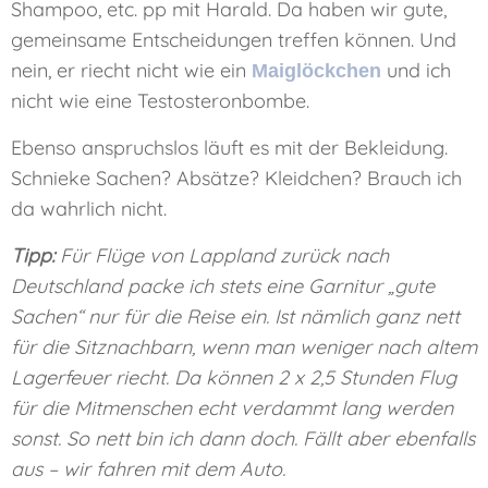
Shampoo, etc. pp mit Harald. Da haben wir gute,
gemeinsame Entscheidungen treffen können. Und
nein, er riecht nicht wie ein
und ich
Maiglöckchen
nicht wie eine Testosteronbombe.
Ebenso anspruchslos läuft es mit der Bekleidung.
Schnieke Sachen? Absätze? Kleidchen? Brauch ich
da wahrlich nicht.
Tipp:
Für Flüge von Lappland zurück nach
Deutschland packe ich stets eine Garnitur „gute
Sachen“ nur für die Reise ein. Ist nämlich ganz nett
für die Sitznachbarn, wenn man weniger nach altem
Lagerfeuer riecht. Da können 2 x 2,5 Stunden Flug
für die Mitmenschen echt verdammt lang werden
sonst. So nett bin ich dann doch. Fällt aber ebenfalls
aus – wir fahren mit dem Auto.