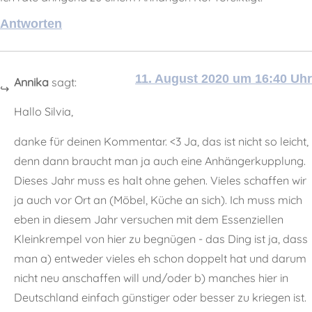
Antworten
11. August 2020 um 16:40 Uhr
Annika
sagt:
Hallo Silvia,
danke für deinen Kommentar. <3 Ja, das ist nicht so leicht,
denn dann braucht man ja auch eine Anhängerkupplung.
Dieses Jahr muss es halt ohne gehen. Vieles schaffen wir
ja auch vor Ort an (Möbel, Küche an sich). Ich muss mich
eben in diesem Jahr versuchen mit dem Essenziellen
Kleinkrempel von hier zu begnügen - das Ding ist ja, dass
man a) entweder vieles eh schon doppelt hat und darum
nicht neu anschaffen will und/oder b) manches hier in
Deutschland einfach günstiger oder besser zu kriegen ist.