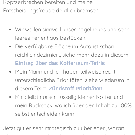
Kopfzerbrechen bereiten und meine
Entscheidungsfreude deutlich bremsen:
Wir wollen sinnvoll unser nagelneues und sehr
leeres Ferienhaus bestücken.
Die verfügbare Fläche im Auto ist schon
reichlich dezimiert, siehe mehr dazu in diesem
Eintrag über das Kofferraum-Tetris
Mein Mann und ich haben teilweise recht
unterschiedliche Prioritäten, siehe wiederum in
diesem Text:
Zündstoff Prioritäten
Mir bleibt nur ein fusselig kleiner Koffer und
mein Rucksack, wo ich über den Inhalt zu 100%
selbst entscheiden kann
Jetzt gilt es sehr strategisch zu überlegen, woran