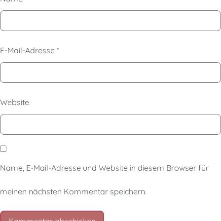
E-Mail-Adresse
*
Website
Name, E-Mail-Adresse und Website in diesem Browser für
meinen nächsten Kommentar speichern.