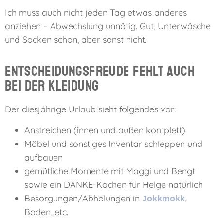
Ich muss auch nicht jeden Tag etwas anderes
anziehen – Abwechslung unnötig. Gut, Unterwäsche
und Socken schon, aber sonst nicht.
Entscheidungsfreude fehlt auch
bei der Kleidung
Der diesjährige Urlaub sieht folgendes vor:
Anstreichen (innen und außen komplett)
Möbel und sonstiges Inventar schleppen und
aufbauen
gemütliche Momente mit Maggi und Bengt
sowie ein DANKE-Kochen für Helge natürlich
Besorgungen/Abholungen in
,
Jokkmokk
Boden, etc.