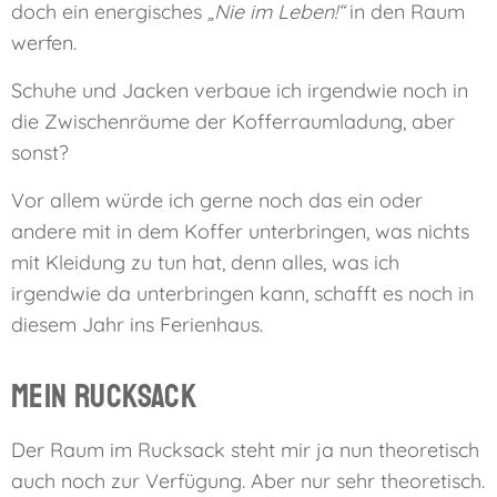
doch ein energisches
„Nie im Leben!“
in den Raum
werfen.
Schuhe und Jacken verbaue ich irgendwie noch in
die Zwischenräume der Kofferraumladung, aber
sonst?
Vor allem würde ich gerne noch das ein oder
andere mit in dem Koffer unterbringen, was nichts
mit Kleidung zu tun hat, denn alles, was ich
irgendwie da unterbringen kann, schafft es noch in
diesem Jahr ins Ferienhaus.
Mein Rucksack
Der Raum im Rucksack steht mir ja nun theoretisch
auch noch zur Verfügung. Aber nur sehr theoretisch.