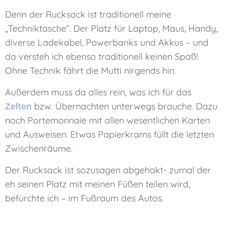
Denn der Rucksack ist traditionell meine
„Techniktasche“. Der Platz für Laptop, Maus, Handy,
diverse Ladekabel, Powerbanks und Akkus – und
da versteh ich ebenso traditionell keinen Spaß!
Ohne Technik fährt die Mutti nirgends hin.
Außerdem muss da alles rein, was ich für das
bzw. Übernachten unterwegs brauche. Dazu
Zelten
noch Portemonnaie mit allen wesentlichen Karten
und Ausweisen. Etwas Papierkrams füllt die letzten
Zwischenräume.
Der Rucksack ist sozusagen abgehakt- zumal der
eh seinen Platz mit meinen Füßen teilen wird,
befürchte ich – im Fußraum des Autos.