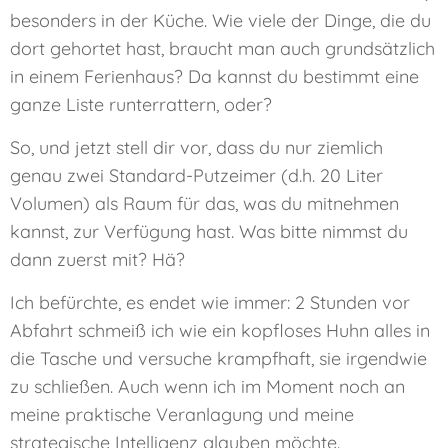
besonders in der Küche. Wie viele der Dinge, die du
dort gehortet hast, braucht man auch grundsätzlich
in einem Ferienhaus? Da kannst du bestimmt eine
ganze Liste runterrattern, oder?
So, und jetzt stell dir vor, dass du nur ziemlich
genau zwei Standard-Putzeimer (d.h. 20 Liter
Volumen) als Raum für das, was du mitnehmen
kannst, zur Verfügung hast. Was bitte nimmst du
dann zuerst mit? Hä?
Ich befürchte, es endet wie immer: 2 Stunden vor
Abfahrt schmeiß ich wie ein kopfloses Huhn alles in
die Tasche und versuche krampfhaft, sie irgendwie
zu schließen. Auch wenn ich im Moment noch an
meine praktische Veranlagung und meine
strategische Intelligenz glauben möchte.