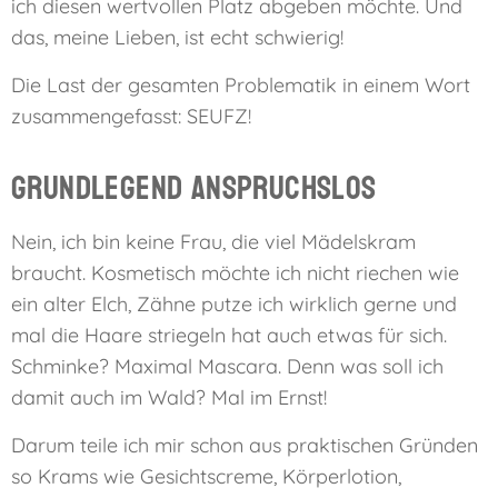
ich diesen wertvollen Platz abgeben möchte. Und
das, meine Lieben, ist echt schwierig!
Die Last der gesamten Problematik in einem Wort
zusammengefasst: SEUFZ!
Grundlegend anspruchslos
Nein, ich bin keine Frau, die viel Mädelskram
braucht. Kosmetisch möchte ich nicht riechen wie
ein alter Elch, Zähne putze ich wirklich gerne und
mal die Haare striegeln hat auch etwas für sich.
Schminke? Maximal Mascara. Denn was soll ich
damit auch im Wald? Mal im Ernst!
Darum teile ich mir schon aus praktischen Gründen
so Krams wie Gesichtscreme, Körperlotion,