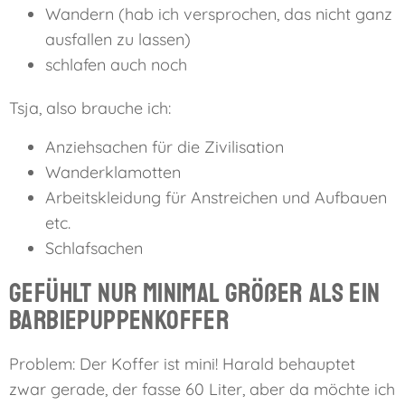
Wandern (hab ich versprochen, das nicht ganz
ausfallen zu lassen)
schlafen auch noch
Tsja, also brauche ich:
Anziehsachen für die Zivilisation
Wanderklamotten
Arbeitskleidung für Anstreichen und Aufbauen
etc.
Schlafsachen
Gefühlt nur minimal größer als ein
Barbiepuppenkoffer
Problem: Der Koffer ist mini! Harald behauptet
zwar gerade, der fasse 60 Liter, aber da möchte ich