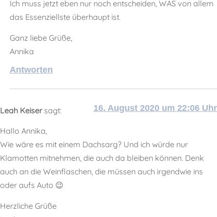
Ich muss jetzt eben nur noch entscheiden, WAS von allem
das Essenziellste überhaupt ist.
Ganz liebe Grüße,
Annika
Antworten
16. August 2020 um 22:06 Uhr
Leah Keiser
sagt:
Hallo Annika,
Wie wäre es mit einem Dachsarg? Und ich würde nur
Klamotten mitnehmen, die auch da bleiben können. Denk
auch an die Weinflaschen, die müssen auch irgendwie ins
oder aufs Auto 😉
Herzliche Grüße