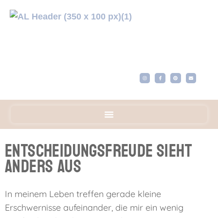
Entscheidungsfreude sieht
anders aus
In meinem Leben treffen gerade kleine
Erschwernisse aufeinander, die mir ein wenig