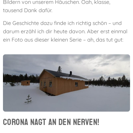
Bildern von unserem Häuschen. Oah, klasse,
tausend Dank dafür.
Die Geschichte dazu finde ich richtig schön – und
darum erzähl ich dir heute davon. Aber erst einmal
ein Foto aus dieser kleinen Serie – ah, das tut gut:
Corona nagt an den Nerven!