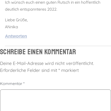
Ich wünsch euch einen guten Rutsch in ein hoffentlich
deutlich entspannteres 2022.
Liebe Grüße,
ANnika
Antworten
Schreibe einen Kommentar
Deine E-Mail-Adresse wird nicht veröffentlicht.
Erforderliche Felder sind mit
*
markiert
Kommentar
*