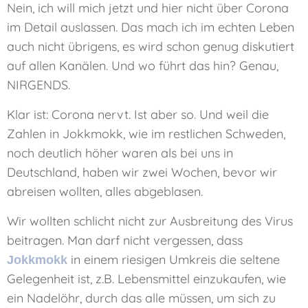
Nein, ich will mich jetzt und hier nicht über Corona
im Detail auslassen. Das mach ich im echten Leben
auch nicht übrigens, es wird schon genug diskutiert
auf allen Kanälen. Und wo führt das hin? Genau,
NIRGENDS.
Klar ist: Corona nervt. Ist aber so. Und weil die
Zahlen in Jokkmokk, wie im restlichen Schweden,
noch deutlich höher waren als bei uns in
Deutschland, haben wir zwei Wochen, bevor wir
abreisen wollten, alles abgeblasen.
Wir wollten schlicht nicht zur Ausbreitung des Virus
beitragen. Man darf nicht vergessen, dass
in einem riesigen Umkreis die seltene
Jokkmokk
Gelegenheit ist, z.B. Lebensmittel einzukaufen, wie
ein Nadelöhr, durch das alle müssen, um sich zu