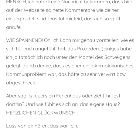
MENSCH, ich habe keine Nachricht bekommen, dass hier
auf der Webseite so nette Kommentare wie deiner
eingegtrudelt sind. Das tut mir leid, dass ich so spät
anrufe.
WIE SPANNEND! Oh, ich kann mir genau vorstellen, wie es
sich für euch angefühlt hat, das Prozedere (einiges habe
ich ja tatsächlich noch unter den Mantel des Schweigens
gelegt, da ich denke, dass es eher ein jokkmokkianisches
Kommunproblem war, das hätte zu sehr verwirrt bzw.
abgeschreckt.
Aber sag: Ist euers ein Ferienhaus oder zieht ihr fest
dorthin? Und wie fühlt es sich an, das eigene Haus?
HERZLICHEN GLÜCKWUNSCH!!!
Lass von dir hören, das wär fein.