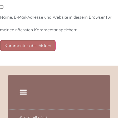
Name, E-Mail-Adresse und Website in diesem Browser für
meinen nächsten Kommentar speichern.
© 2020 All rights