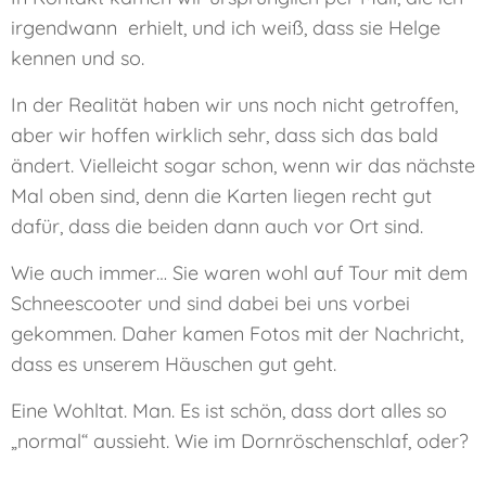
irgendwann erhielt, und ich weiß, dass sie Helge
kennen und so.
In der Realität haben wir uns noch nicht getroffen,
aber wir hoffen wirklich sehr, dass sich das bald
ändert. Vielleicht sogar schon, wenn wir das nächste
Mal oben sind, denn die Karten liegen recht gut
dafür, dass die beiden dann auch vor Ort sind.
Wie auch immer… Sie waren wohl auf Tour mit dem
Schneescooter und sind dabei bei uns vorbei
gekommen. Daher kamen Fotos mit der Nachricht,
dass es unserem Häuschen gut geht.
Eine Wohltat. Man. Es ist schön, dass dort alles so
„normal“ aussieht. Wie im Dornröschenschlaf, oder?