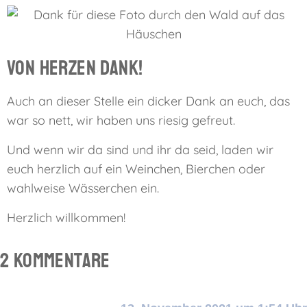
Von Herzen Dank!
Auch an dieser Stelle ein dicker Dank an euch, das
war so nett, wir haben uns riesig gefreut.
Und wenn wir da sind und ihr da seid, laden wir
euch herzlich auf ein Weinchen, Bierchen oder
wahlweise Wässerchen ein.
Herzlich willkommen!
2 Kommentare