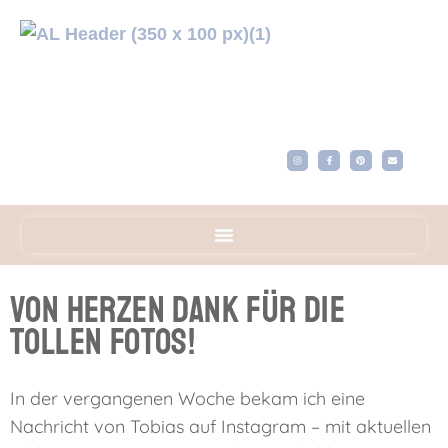
Von Herzen Dank für die
tollen Fotos!
In der vergangenen Woche bekam ich eine
Nachricht von Tobias auf Instagram – mit aktuellen