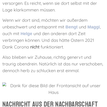
versorgen. Es reicht, wenn sie dort selbst mit der
Lage klarkommen müssen.
Wenn wir dort sind, möchten wir außerdem
unbeschwert und entspannt mit
und
,
Bengt
Maggi
auch mit
und den anderen dort Zeit
Helge
verbringen können. Und das hätte Ostern 2021
Dank Corona
nicht
funktioniert.
Also blieben wir Zuhause, richtig genervt und
traurig obendrein. Natürlich ist das nur verschoben,
dennoch herb zu schlucken erst einmal.
Nachricht aus der Nachbarschaft