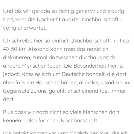
Und als wir gerade so richtig genervt und traurig
sind, kam die Nachricht aus der Nachbarschaft –
völlig unerwartet.
Ich schreibe hier so einfach „Nachbarschaft“, mit ca.
40-50 km Abstand kann man das natürlich
diskutieren, zumal dazwischen durchaus noch
andere Menschen leben. Die Besonderheit hier ist
jedoch, dass es sich um Deutsche handelt, die dort
ebenfalls ein Häuschen haben, allerdings sind sie, im
Gegensatz zu uns, gefühlt anscheinend fast immer
dort.
Plus dass wir noch nicht so viele Menschen dort
kennen – also für mich: Nachbarschaft.
In Kontakt kamen wir ursprünglich per Mail, die ich