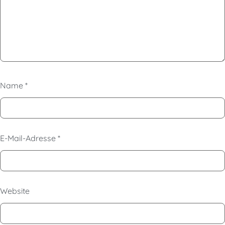
Name
*
E-Mail-Adresse
*
Website