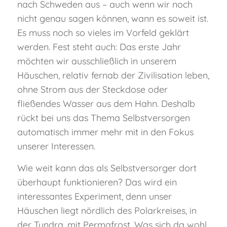
nach Schweden aus – auch wenn wir noch
nicht genau sagen können, wann es soweit ist.
Es muss noch so vieles im Vorfeld geklärt
werden. Fest steht auch: Das erste Jahr
möchten wir ausschließlich in unserem
Häuschen, relativ fernab der Zivilisation leben,
ohne Strom aus der Steckdose oder
fließendes Wasser aus dem Hahn. Deshalb
rückt bei uns das Thema Selbstversorgen
automatisch immer mehr mit in den Fokus
unserer Interessen.
Wie weit kann das als Selbstversorger dort
überhaupt funktionieren? Das wird ein
interessantes Experiment, denn unser
Häuschen liegt nördlich des Polarkreises, in
der Tundra, mit Permafrost. Was sich da wohl