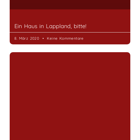
Selbstversorgen