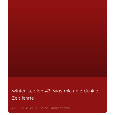
Winter-Lektion #3: Was mich die dunkle
Zeit lehrte
25. Juni 2025
Keine Kommentare