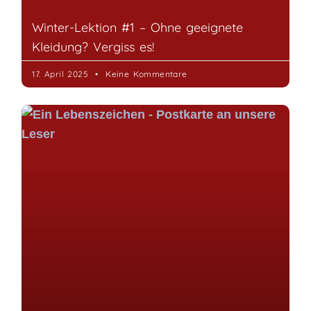
Winter-Lektion #1 – Ohne geeignete
Kleidung? Vergiss es!
17. April 2025
Keine Kommentare