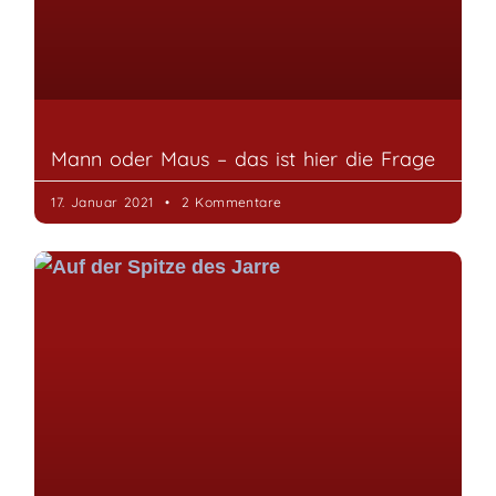
Mann oder Maus – das ist hier die Frage
17. Januar 2021
2 Kommentare