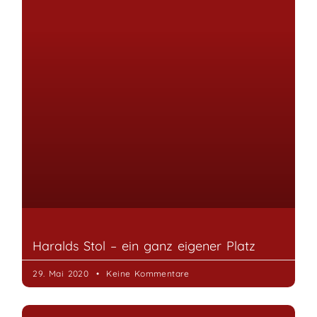
Haralds Stol – ein ganz eigener Platz
29. Mai 2020
Keine Kommentare