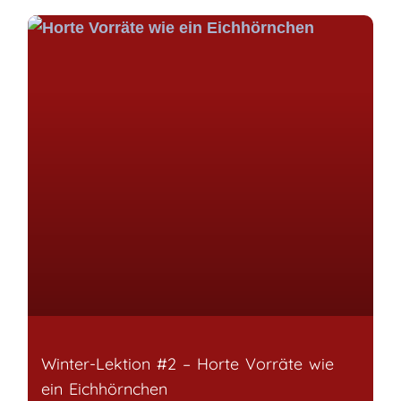
Winter-Lektion #2 – Horte Vorräte wie
ein Eichhörnchen