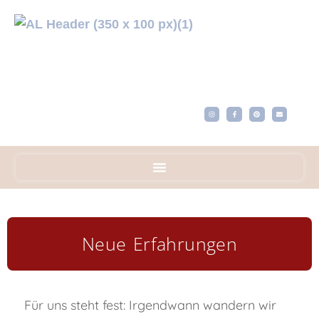
Neue Erfahrungen
Für uns steht fest: Irgendwann wandern wir