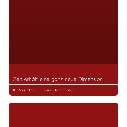
Hausbau