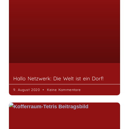
Hallo Netzwerk: Die Welt ist ein Dorf!
9. August 2020
Keine Kommentare