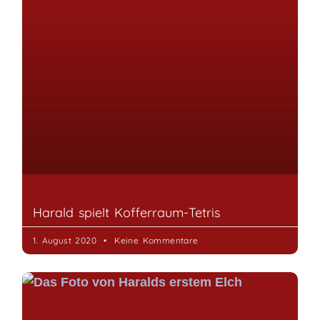
Harald spielt Kofferraum-Tetris
1. August 2020
Keine Kommentare