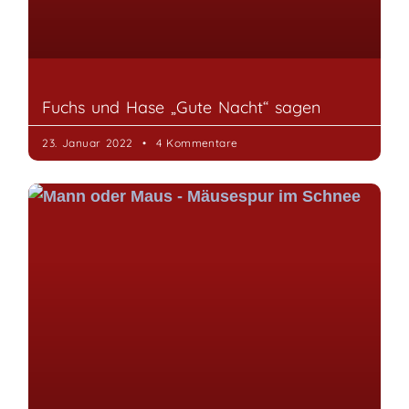
Fuchs und Hase „Gute Nacht“ sagen
23. Januar 2022
4 Kommentare