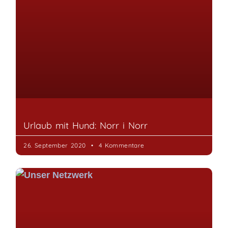
Urlaub mit Hund: Norr i Norr
26. September 2020
4 Kommentare