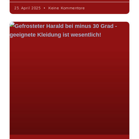
23. April 2025
Keine Kommentare