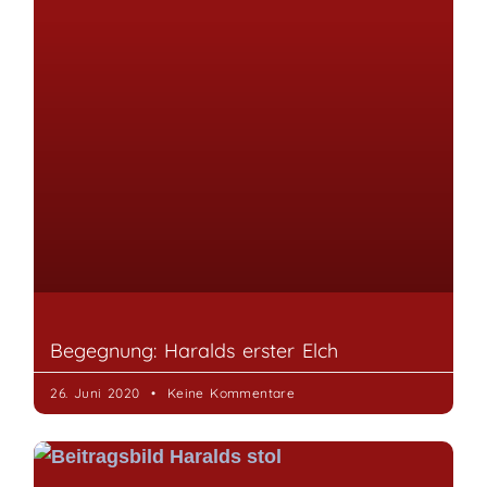
Begegnung: Haralds erster Elch
26. Juni 2020
Keine Kommentare