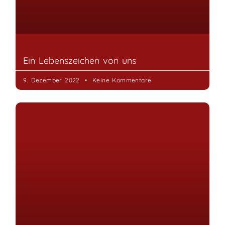
Ein Lebenszeichen von uns
9. Dezember 2022
Keine Kommentare