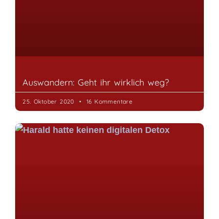
Auswandern: Geht ihr wirklich weg?
25. Oktober 2020
16 Kommentare