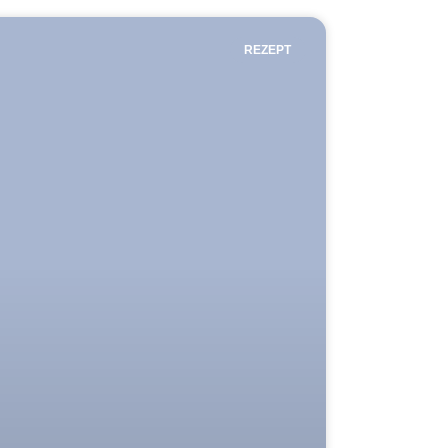
REZEPT