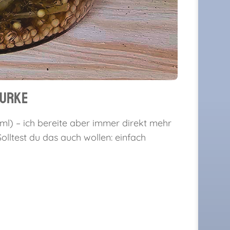
Gurke
ml) – ich bereite aber immer direkt mehr
olltest du das auch wollen: einfach