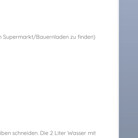
ten Supermarkt/Bauernladen zu finden)
ben schneiden. Die 2 Liter Wasser mit